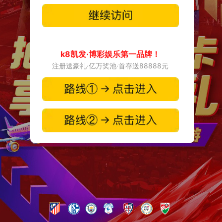
k8凯发·博彩娱乐第一品牌！
注册送豪礼·亿万奖池·首存送88888元