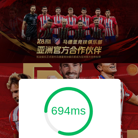
694ms